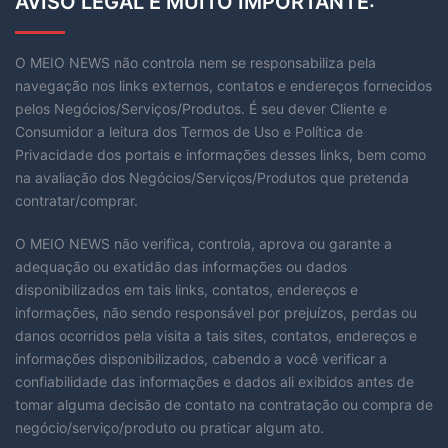
AVISO LEGAL E MUITO IMPORTANTE:
O MEIO NEWS não controla nem se responsabiliza pela
navegação nos links externos, contatos e endereços fornecidos
pelos Negócios/Serviços/Produtos. É seu dever Cliente e
Consumidor a leitura dos Termos de Uso e Política de
Privacidade dos portais e informações desses links, bem como
na avaliação dos Negócios/Serviços/Produtos que pretenda
contratar/comprar.
O MEIO NEWS não verifica, controla, aprova ou garante a
adequação ou exatidão das informações ou dados
disponibilizados em tais links, contatos, endereços e
informações, não sendo responsável por prejuízos, perdas ou
danos ocorridos pela visita a tais sites, contatos, endereços e
informações disponibilizados, cabendo a você verificar a
confiabilidade das informações e dados ali exibidos antes de
tomar alguma decisão de contato na contratação ou compra de
negócio/serviço/produto ou praticar algum ato.