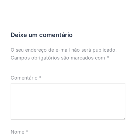
Deixe um comentário
O seu endereço de e-mail não será publicado.
Campos obrigatórios são marcados com
*
Comentário
*
Nome
*