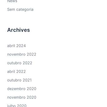
News
Sem categoria
Archives
abril 2024
novembro 2022
outubro 2022
abril 2022
outubro 2021
dezembro 2020
novembro 2020
julho 2020