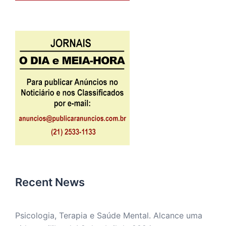
Recent News
Psicologia, Terapia e Saúde Mental. Alcance uma