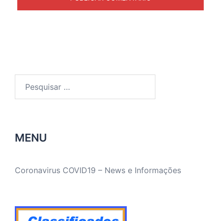
Pesquisar
por:
MENU
Coronavirus COVID19 – News e Informações