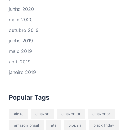
junho 2020
maio 2020
outubro 2019
junho 2019
maio 2019
abril 2019
janeiro 2019
Popular Tags
alexa
amazon
amazon br
amazonbr
amazon brasil
ata
biópsia
black friday