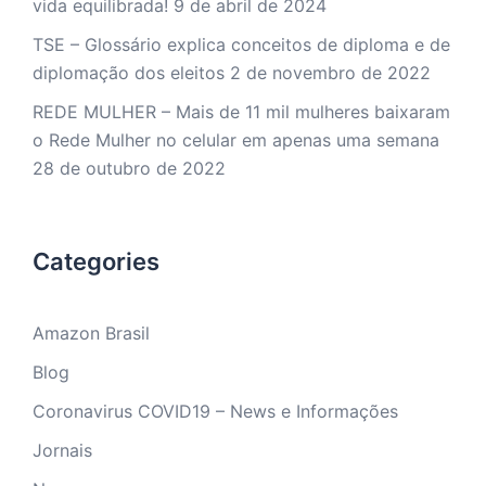
vida equilibrada!
9 de abril de 2024
TSE – Glossário explica conceitos de diploma e de
diplomação dos eleitos
2 de novembro de 2022
REDE MULHER – Mais de 11 mil mulheres baixaram
o Rede Mulher no celular em apenas uma semana
28 de outubro de 2022
Categories
Amazon Brasil
Blog
Coronavirus COVID19 – News e Informações
Jornais