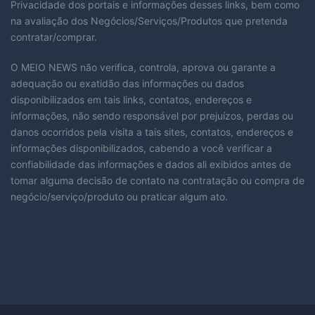
Privacidade dos portais e informações desses links, bem como
na avaliação dos Negócios/Serviços/Produtos que pretenda
contratar/comprar.
O MEIO NEWS não verifica, controla, aprova ou garante a
adequação ou exatidão das informações ou dados
disponibilizados em tais links, contatos, endereços e
informações, não sendo responsável por prejuízos, perdas ou
danos ocorridos pela visita a tais sites, contatos, endereços e
informações disponibilizados, cabendo a você verificar a
confiabilidade das informações e dados ali exibidos antes de
tomar alguma decisão de contato na contratação ou compra de
negócio/serviço/produto ou praticar algum ato.