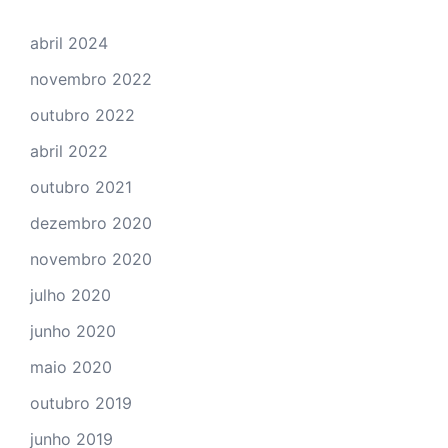
abril 2024
novembro 2022
outubro 2022
abril 2022
outubro 2021
dezembro 2020
novembro 2020
julho 2020
junho 2020
maio 2020
outubro 2019
junho 2019