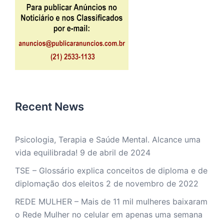
Recent News
Psicologia, Terapia e Saúde Mental. Alcance uma
vida equilibrada!
9 de abril de 2024
TSE – Glossário explica conceitos de diploma e de
diplomação dos eleitos
2 de novembro de 2022
REDE MULHER – Mais de 11 mil mulheres baixaram
o Rede Mulher no celular em apenas uma semana