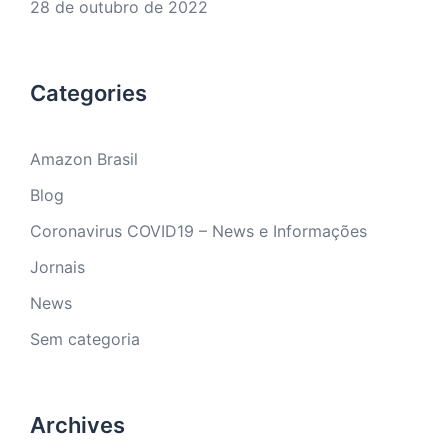
28 de outubro de 2022
Categories
Amazon Brasil
Blog
Coronavirus COVID19 – News e Informações
Jornais
News
Sem categoria
Archives