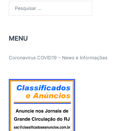
Pesquisar
por:
MENU
Coronavirus COVID19 – News e Informações