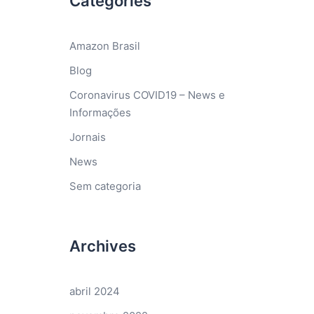
Categories
Amazon Brasil
Blog
Coronavirus COVID19 – News e
Informações
Jornais
News
Sem categoria
Archives
abril 2024