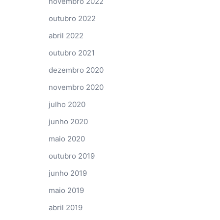
novembro 2022
outubro 2022
abril 2022
outubro 2021
dezembro 2020
novembro 2020
julho 2020
junho 2020
maio 2020
outubro 2019
junho 2019
maio 2019
abril 2019