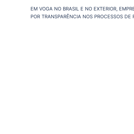
EM VOGA NO BRASIL E NO EXTERIOR, EMP
POR TRANSPARÊNCIA NOS PROCESSOS DE