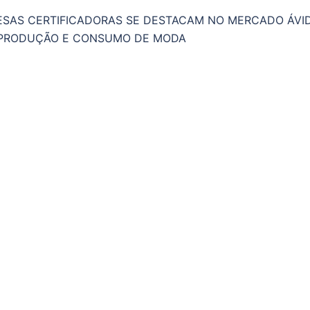
RESAS CERTIFICADORAS SE DESTACAM NO MERCADO ÁVI
 PRODUÇÃO E CONSUMO DE MODA