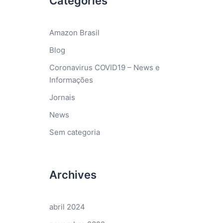
Categories
Amazon Brasil
Blog
Coronavirus COVID19 – News e
Informações
Jornais
News
Sem categoria
Archives
abril 2024