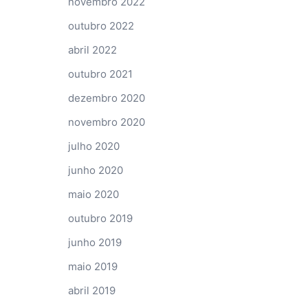
novembro 2022
outubro 2022
abril 2022
outubro 2021
dezembro 2020
novembro 2020
julho 2020
junho 2020
maio 2020
outubro 2019
junho 2019
maio 2019
abril 2019