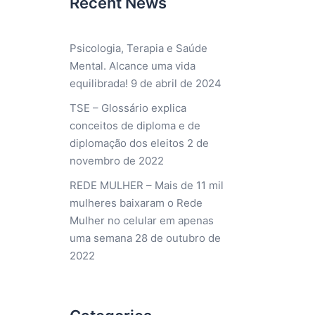
Recent News
Psicologia, Terapia e Saúde
Mental. Alcance uma vida
equilibrada!
9 de abril de 2024
TSE – Glossário explica
conceitos de diploma e de
diplomação dos eleitos
2 de
novembro de 2022
REDE MULHER – Mais de 11 mil
mulheres baixaram o Rede
Mulher no celular em apenas
uma semana
28 de outubro de
2022