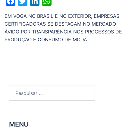
Facebook
Twitter
LinkedIn
WhatsApp
EM VOGA NO BRASIL E NO EXTERIOR, EMPRESAS
CERTIFICADORAS SE DESTACAM NO MERCADO
ÁVIDO POR TRANSPARÊNCIA NOS PROCESSOS DE
PRODUÇÃO E CONSUMO DE MODA
Pesquisar
por:
MENU