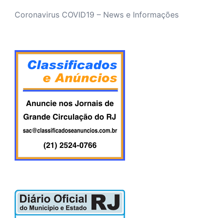
Coronavirus COVID19 – News e Informações