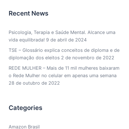
Recent News
Psicologia, Terapia e Saúde Mental. Alcance uma
vida equilibrada!
9 de abril de 2024
TSE – Glossário explica conceitos de diploma e de
diplomação dos eleitos
2 de novembro de 2022
REDE MULHER – Mais de 11 mil mulheres baixaram
o Rede Mulher no celular em apenas uma semana
28 de outubro de 2022
Categories
Amazon Brasil