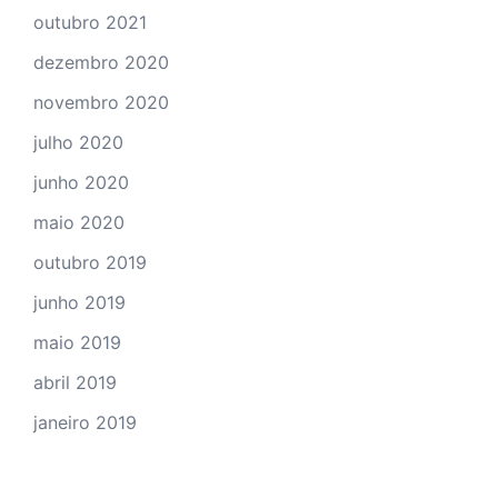
outubro 2021
dezembro 2020
novembro 2020
julho 2020
junho 2020
maio 2020
outubro 2019
junho 2019
maio 2019
abril 2019
janeiro 2019