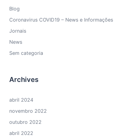
Blog
Coronavirus COVID19 – News e Informações
Jornais
News
Sem categoria
Archives
abril 2024
novembro 2022
outubro 2022
abril 2022