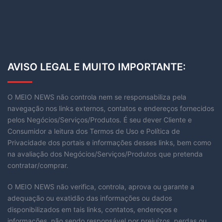
AVISO LEGAL E MUITO IMPORTANTE:
O MEIO NEWS não controla nem se responsabiliza pela
navegação nos links externos, contatos e endereços fornecidos
pelos Negócios/Serviços/Produtos. É seu dever Cliente e
Consumidor a leitura dos Termos de Uso e Política de
Privacidade dos portais e informações desses links, bem como
na avaliação dos Negócios/Serviços/Produtos que pretenda
contratar/comprar.
O MEIO NEWS não verifica, controla, aprova ou garante a
adequação ou exatidão das informações ou dados
disponibilizados em tais links, contatos, endereços e
informações, não sendo responsável por prejuízos, perdas ou