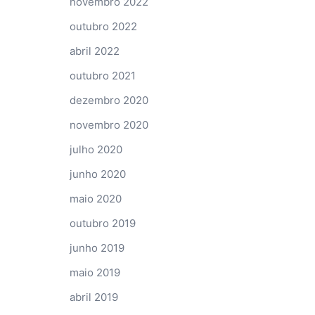
novembro 2022
outubro 2022
abril 2022
outubro 2021
dezembro 2020
novembro 2020
julho 2020
junho 2020
maio 2020
outubro 2019
junho 2019
maio 2019
abril 2019