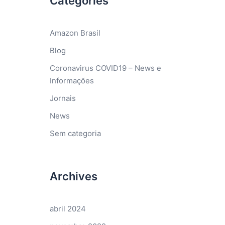
Categories
Amazon Brasil
Blog
Coronavirus COVID19 – News e
Informações
Jornais
News
Sem categoria
Archives
abril 2024