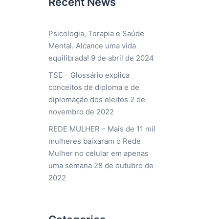
Recent News
Psicologia, Terapia e Saúde
Mental. Alcance uma vida
equilibrada!
9 de abril de 2024
TSE – Glossário explica
conceitos de diploma e de
diplomação dos eleitos
2 de
novembro de 2022
REDE MULHER – Mais de 11 mil
mulheres baixaram o Rede
Mulher no celular em apenas
uma semana
28 de outubro de
2022