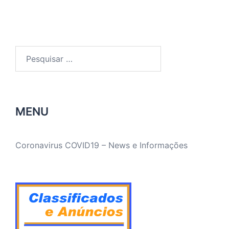
Pesquisar
por:
MENU
Coronavirus COVID19 – News e Informações