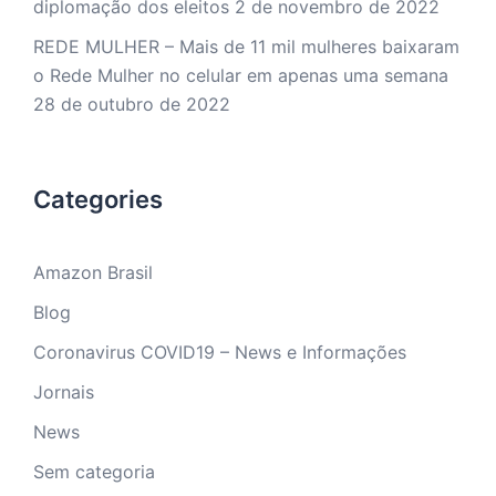
diplomação dos eleitos
2 de novembro de 2022
REDE MULHER – Mais de 11 mil mulheres baixaram
o Rede Mulher no celular em apenas uma semana
28 de outubro de 2022
Categories
Amazon Brasil
Blog
Coronavirus COVID19 – News e Informações
Jornais
News
Sem categoria