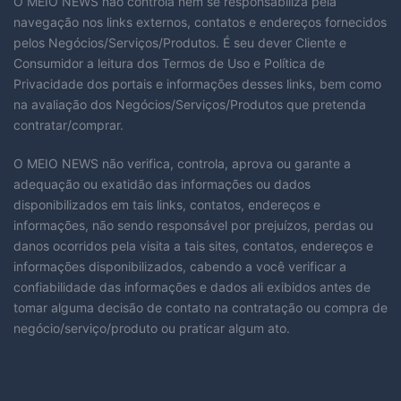
O MEIO NEWS não controla nem se responsabiliza pela
navegação nos links externos, contatos e endereços fornecidos
pelos Negócios/Serviços/Produtos. É seu dever Cliente e
Consumidor a leitura dos Termos de Uso e Política de
Privacidade dos portais e informações desses links, bem como
na avaliação dos Negócios/Serviços/Produtos que pretenda
contratar/comprar.
O MEIO NEWS não verifica, controla, aprova ou garante a
adequação ou exatidão das informações ou dados
disponibilizados em tais links, contatos, endereços e
informações, não sendo responsável por prejuízos, perdas ou
danos ocorridos pela visita a tais sites, contatos, endereços e
informações disponibilizados, cabendo a você verificar a
confiabilidade das informações e dados ali exibidos antes de
tomar alguma decisão de contato na contratação ou compra de
negócio/serviço/produto ou praticar algum ato.