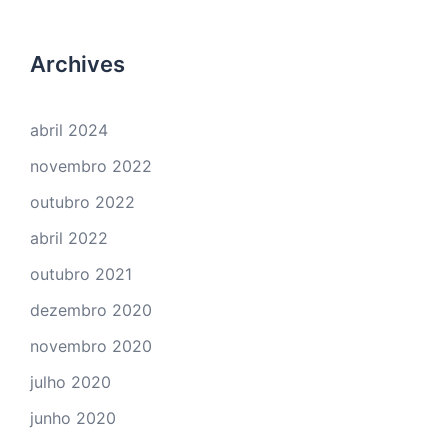
Archives
abril 2024
novembro 2022
outubro 2022
abril 2022
outubro 2021
dezembro 2020
novembro 2020
julho 2020
junho 2020