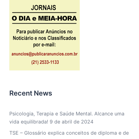
Recent News
Psicologia, Terapia e Saúde Mental. Alcance uma
vida equilibrada!
9 de abril de 2024
TSE – Glossário explica conceitos de diploma e de