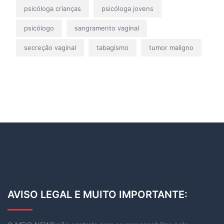
psicóloga crianças
psicóloga jovens
psicólogo
sangramento vaginal
secreção vaginal
tabagismo
tumor maligno
AVISO LEGAL E MUITO IMPORTANTE: