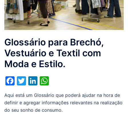
Glossário para Brechó,
Vestuário e Textil com
Moda e Estilo.
Facebook
Twitter
LinkedIn
WhatsApp
Aqui está um Glossário que poderá ajudar na hora de
definir e agregar informações relevantes na realização
do seu sonho de consumo.