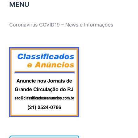
MENU
Coronavirus COVID19 – News e Informações