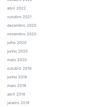
abril 2022
outubro 2021
dezembro 2020
novembro 2020
julho 2020
junho 2020
maio 2020
outubro 2019
junho 2019
maio 2019
abril 2019
janeiro 2019