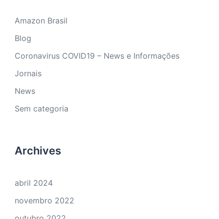
Amazon Brasil
Blog
Coronavirus COVID19 – News e Informações
Jornais
News
Sem categoria
Archives
abril 2024
novembro 2022
outubro 2022