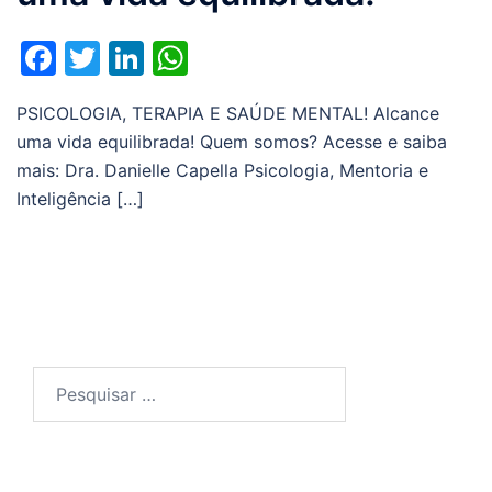
Facebook
Twitter
LinkedIn
WhatsApp
PSICOLOGIA, TERAPIA E SAÚDE MENTAL! Alcance
uma vida equilibrada! Quem somos? Acesse e saiba
mais: Dra. Danielle Capella Psicologia, Mentoria e
Inteligência […]
Pesquisar
por: