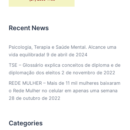
Recent News
Psicologia, Terapia e Saúde Mental. Alcance uma
vida equilibrada!
9 de abril de 2024
TSE – Glossário explica conceitos de diploma e de
diplomação dos eleitos
2 de novembro de 2022
REDE MULHER – Mais de 11 mil mulheres baixaram
o Rede Mulher no celular em apenas uma semana
28 de outubro de 2022
Categories