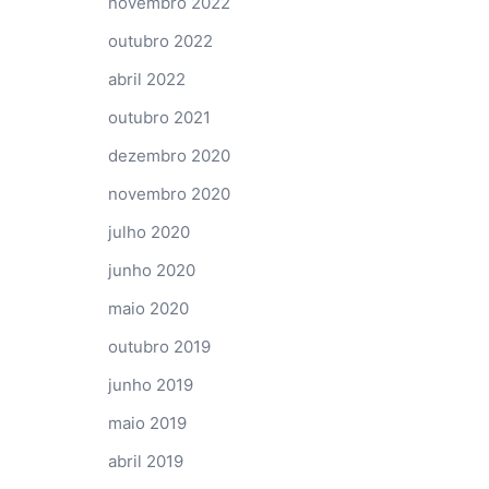
novembro 2022
outubro 2022
abril 2022
outubro 2021
dezembro 2020
novembro 2020
julho 2020
junho 2020
maio 2020
outubro 2019
junho 2019
maio 2019
abril 2019