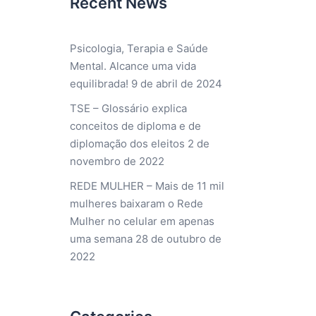
Recent News
Psicologia, Terapia e Saúde
Mental. Alcance uma vida
equilibrada!
9 de abril de 2024
TSE – Glossário explica
conceitos de diploma e de
diplomação dos eleitos
2 de
novembro de 2022
REDE MULHER – Mais de 11 mil
mulheres baixaram o Rede
Mulher no celular em apenas
uma semana
28 de outubro de
2022