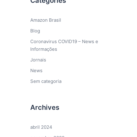
Categories
Amazon Brasil
Blog
Coronavirus COVID19 – News e
Informações
Jornais
News
Sem categoria
Archives
abril 2024