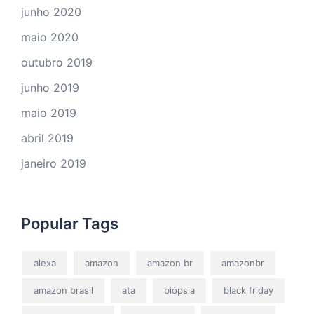
junho 2020
maio 2020
outubro 2019
junho 2019
maio 2019
abril 2019
janeiro 2019
Popular Tags
alexa
amazon
amazon br
amazonbr
amazon brasil
ata
biópsia
black friday