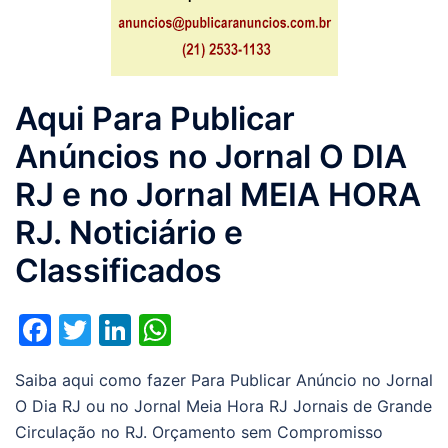
Aqui Para Publicar
Anúncios no Jornal O DIA
RJ e no Jornal MEIA HORA
RJ. Noticiário e
Classificados
Facebook
Twitter
LinkedIn
WhatsApp
Saiba aqui como fazer Para Publicar Anúncio no Jornal
O Dia RJ ou no Jornal Meia Hora RJ Jornais de Grande
Circulação no RJ. Orçamento sem Compromisso