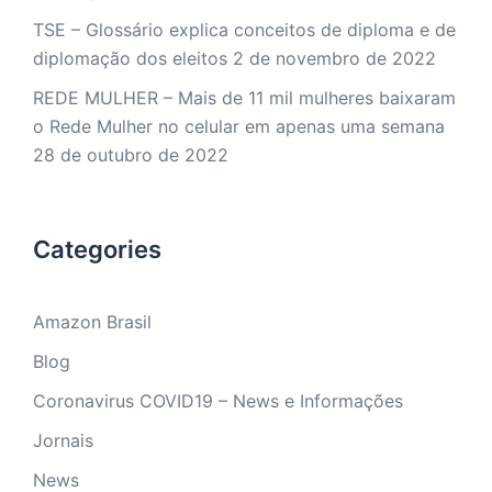
TSE – Glossário explica conceitos de diploma e de
diplomação dos eleitos
2 de novembro de 2022
REDE MULHER – Mais de 11 mil mulheres baixaram
o Rede Mulher no celular em apenas uma semana
28 de outubro de 2022
Categories
Amazon Brasil
Blog
Coronavirus COVID19 – News e Informações
Jornais
News