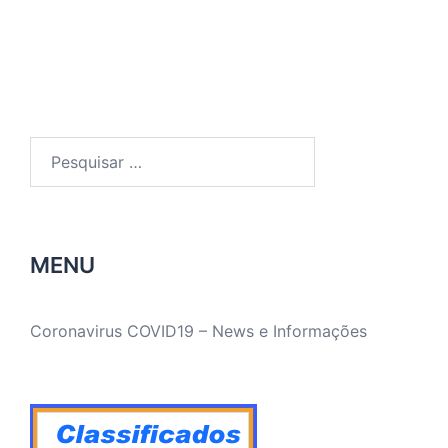
Pesquisar
por:
MENU
Coronavirus COVID19 – News e Informações