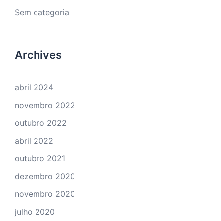
Sem categoria
Archives
abril 2024
novembro 2022
outubro 2022
abril 2022
outubro 2021
dezembro 2020
novembro 2020
julho 2020