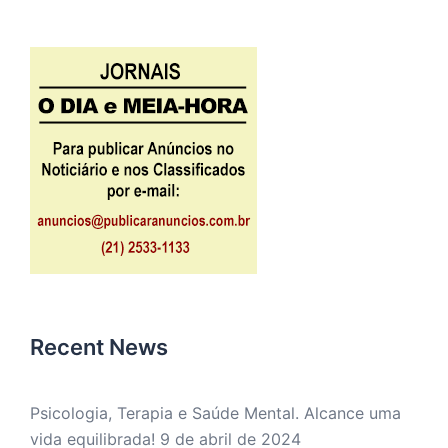
Recent News
Psicologia, Terapia e Saúde Mental. Alcance uma
vida equilibrada!
9 de abril de 2024