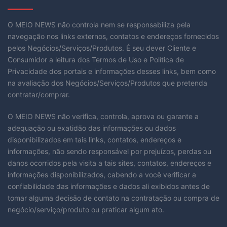
O MEIO NEWS não controla nem se responsabiliza pela
navegação nos links externos, contatos e endereços fornecidos
pelos Negócios/Serviços/Produtos. É seu dever Cliente e
Consumidor a leitura dos Termos de Uso e Política de
Privacidade dos portais e informações desses links, bem como
na avaliação dos Negócios/Serviços/Produtos que pretenda
contratar/comprar.
O MEIO NEWS não verifica, controla, aprova ou garante a
adequação ou exatidão das informações ou dados
disponibilizados em tais links, contatos, endereços e
informações, não sendo responsável por prejuízos, perdas ou
danos ocorridos pela visita a tais sites, contatos, endereços e
informações disponibilizados, cabendo a você verificar a
confiabilidade das informações e dados ali exibidos antes de
tomar alguma decisão de contato na contratação ou compra de
negócio/serviço/produto ou praticar algum ato.