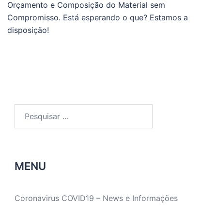
Orçamento e Composição do Material sem
Compromisso. Está esperando o que? Estamos a
disposição!
Pesquisar
por:
MENU
Coronavirus COVID19 – News e Informações