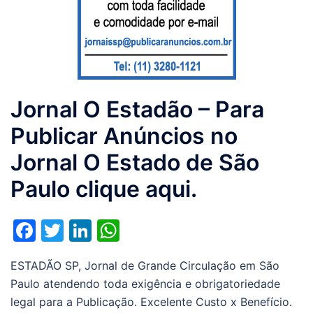
Jornal O Estadão – Para
Publicar Anúncios no
Jornal O Estado de São
Paulo clique aqui.
Facebook
Twitter
LinkedIn
WhatsApp
ESTADÃO SP, Jornal de Grande Circulação em São
Paulo atendendo toda exigência e obrigatoriedade
legal para a Publicação. Excelente Custo x Benefício.