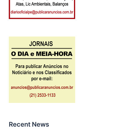
Recent News