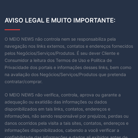
AVISO LEGAL E MUITO IMPORTANTE:
O MEIO NEWS não controla nem se responsabiliza pela
navegação nos links externos, contatos e endereços fornecidos
pelos Negócios/Serviços/Produtos. É seu dever Cliente e
Consumidor a leitura dos Termos de Uso e Política de
Privacidade dos portais e informações desses links, bem como
na avaliação dos Negócios/Serviços/Produtos que pretenda
contratar/comprar.
O MEIO NEWS não verifica, controla, aprova ou garante a
adequação ou exatidão das informações ou dados
disponibilizados em tais links, contatos, endereços e
informações, não sendo responsável por prejuízos, perdas ou
danos ocorridos pela visita a tais sites, contatos, endereços e
informações disponibilizados, cabendo a você verificar a
confiabilidade das informações e dados ali exibidos antes de