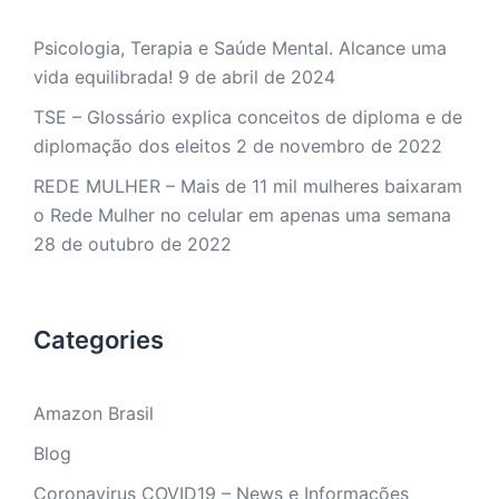
Psicologia, Terapia e Saúde Mental. Alcance uma
vida equilibrada!
9 de abril de 2024
TSE – Glossário explica conceitos de diploma e de
diplomação dos eleitos
2 de novembro de 2022
REDE MULHER – Mais de 11 mil mulheres baixaram
o Rede Mulher no celular em apenas uma semana
28 de outubro de 2022
Categories
Amazon Brasil
Blog
Coronavirus COVID19 – News e Informações