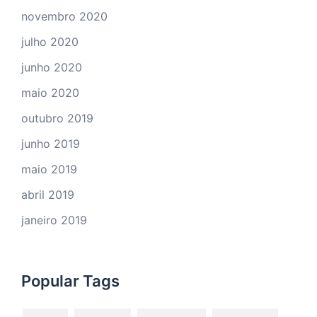
novembro 2020
julho 2020
junho 2020
maio 2020
outubro 2019
junho 2019
maio 2019
abril 2019
janeiro 2019
Popular Tags