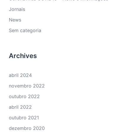
Jornais
News
Sem categoria
Archives
abril 2024
novembro 2022
outubro 2022
abril 2022
outubro 2021
dezembro 2020