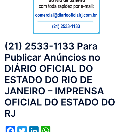
(21) 2533-1133 Para
Publicar Anúncios no
DIÁRIO OFICIAL DO
ESTADO DO RIO DE
JANEIRO – IMPRENSA
OFICIAL DO ESTADO DO
RJ
Facebook
Twitter
LinkedIn
WhatsApp