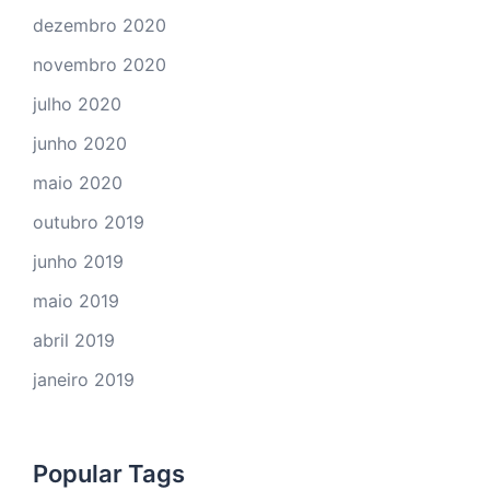
dezembro 2020
novembro 2020
julho 2020
junho 2020
maio 2020
outubro 2019
junho 2019
maio 2019
abril 2019
janeiro 2019
Popular Tags