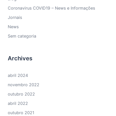
Coronavirus COVID19 – News e Informações
Jornais
News
Sem categoria
Archives
abril 2024
novembro 2022
outubro 2022
abril 2022
outubro 2021