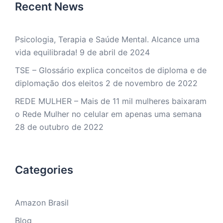
Recent News
Psicologia, Terapia e Saúde Mental. Alcance uma
vida equilibrada!
9 de abril de 2024
TSE – Glossário explica conceitos de diploma e de
diplomação dos eleitos
2 de novembro de 2022
REDE MULHER – Mais de 11 mil mulheres baixaram
o Rede Mulher no celular em apenas uma semana
28 de outubro de 2022
Categories
Amazon Brasil
Blog