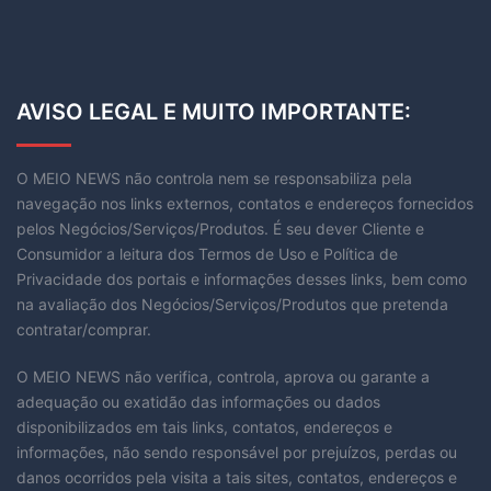
AVISO LEGAL E MUITO IMPORTANTE:
O MEIO NEWS não controla nem se responsabiliza pela
navegação nos links externos, contatos e endereços fornecidos
pelos Negócios/Serviços/Produtos. É seu dever Cliente e
Consumidor a leitura dos Termos de Uso e Política de
Privacidade dos portais e informações desses links, bem como
na avaliação dos Negócios/Serviços/Produtos que pretenda
contratar/comprar.
O MEIO NEWS não verifica, controla, aprova ou garante a
adequação ou exatidão das informações ou dados
disponibilizados em tais links, contatos, endereços e
informações, não sendo responsável por prejuízos, perdas ou
danos ocorridos pela visita a tais sites, contatos, endereços e