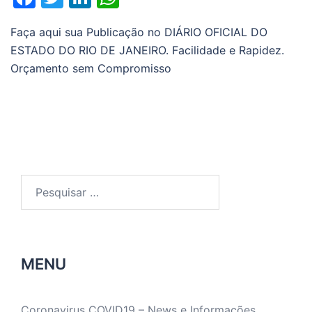
Faça aqui sua Publicação no DIÁRIO OFICIAL DO
ESTADO DO RIO DE JANEIRO. Facilidade e Rapidez.
Orçamento sem Compromisso
Pesquisar
por:
MENU
Coronavirus COVID19 – News e Informações