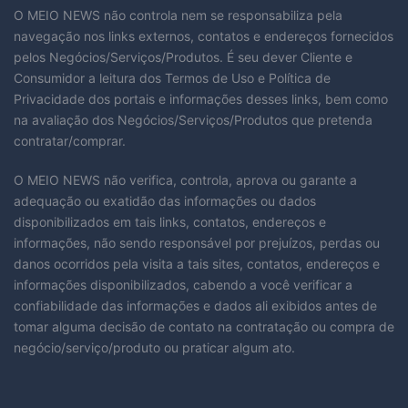
O MEIO NEWS não controla nem se responsabiliza pela
navegação nos links externos, contatos e endereços fornecidos
pelos Negócios/Serviços/Produtos. É seu dever Cliente e
Consumidor a leitura dos Termos de Uso e Política de
Privacidade dos portais e informações desses links, bem como
na avaliação dos Negócios/Serviços/Produtos que pretenda
contratar/comprar.
O MEIO NEWS não verifica, controla, aprova ou garante a
adequação ou exatidão das informações ou dados
disponibilizados em tais links, contatos, endereços e
informações, não sendo responsável por prejuízos, perdas ou
danos ocorridos pela visita a tais sites, contatos, endereços e
informações disponibilizados, cabendo a você verificar a
confiabilidade das informações e dados ali exibidos antes de
tomar alguma decisão de contato na contratação ou compra de
negócio/serviço/produto ou praticar algum ato.