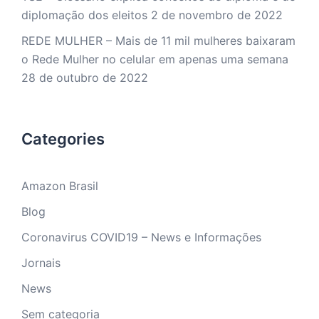
diplomação dos eleitos
2 de novembro de 2022
REDE MULHER – Mais de 11 mil mulheres baixaram
o Rede Mulher no celular em apenas uma semana
28 de outubro de 2022
Categories
Amazon Brasil
Blog
Coronavirus COVID19 – News e Informações
Jornais
News
Sem categoria