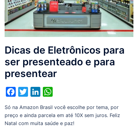
Dicas de Eletrônicos para
ser presenteado e para
presentear
Facebook
Twitter
LinkedIn
WhatsApp
Só na Amazon Brasil você escolhe por tema, por
preço e ainda parcela em até 10X sem juros. Feliz
Natal com muita saúde e paz!