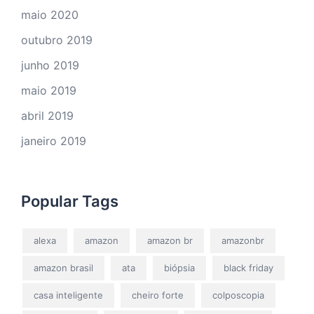
maio 2020
outubro 2019
junho 2019
maio 2019
abril 2019
janeiro 2019
Popular Tags
alexa
amazon
amazon br
amazonbr
amazon brasil
ata
biópsia
black friday
casa inteligente
cheiro forte
colposcopia