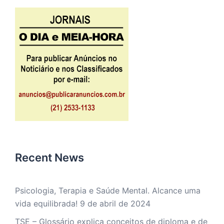
Recent News
Psicologia, Terapia e Saúde Mental. Alcance uma
vida equilibrada!
9 de abril de 2024
TSE – Glossário explica conceitos de diploma e de