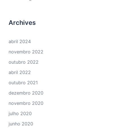
Archives
abril 2024
novembro 2022
outubro 2022
abril 2022
outubro 2021
dezembro 2020
novembro 2020
julho 2020
junho 2020