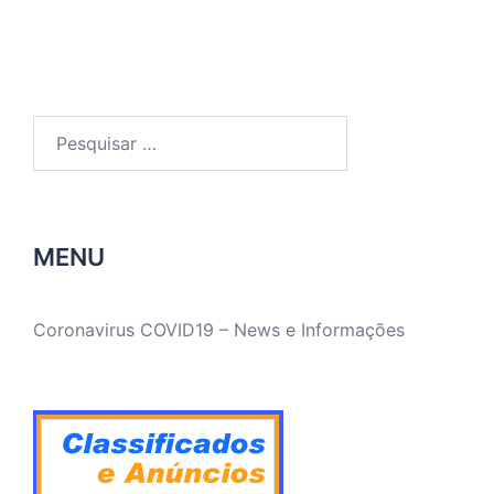
Pesquisar
por:
MENU
Coronavirus COVID19 – News e Informações