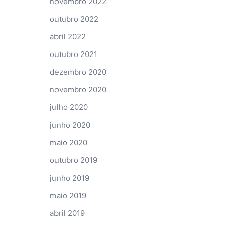
novembro 2022
outubro 2022
abril 2022
outubro 2021
dezembro 2020
novembro 2020
julho 2020
junho 2020
maio 2020
outubro 2019
junho 2019
maio 2019
abril 2019