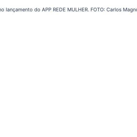
o no lançamento do APP REDE MULHER. FOTO: Carlos Magn