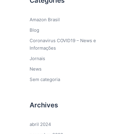
Categories
Amazon Brasil
Blog
Coronavirus COVID19 – News e
Informações
Jornais
News
Sem categoria
Archives
abril 2024