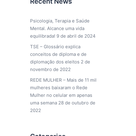
Recent News
Psicologia, Terapia e Saúde
Mental. Alcance uma vida
equilibrada!
9 de abril de 2024
TSE – Glossário explica
conceitos de diploma e de
diplomação dos eleitos
2 de
novembro de 2022
REDE MULHER – Mais de 11 mil
mulheres baixaram o Rede
Mulher no celular em apenas
uma semana
28 de outubro de
2022