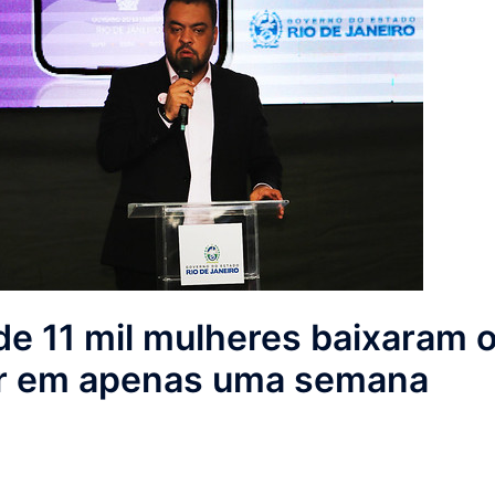
e 11 mil mulheres baixaram 
ar em apenas uma semana