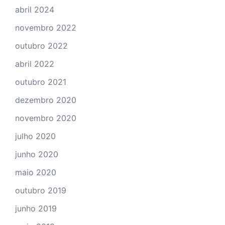
abril 2024
novembro 2022
outubro 2022
abril 2022
outubro 2021
dezembro 2020
novembro 2020
julho 2020
junho 2020
maio 2020
outubro 2019
junho 2019