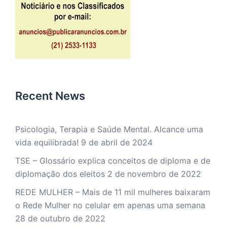
Recent News
Psicologia, Terapia e Saúde Mental. Alcance uma
vida equilibrada!
9 de abril de 2024
TSE – Glossário explica conceitos de diploma e de
diplomação dos eleitos
2 de novembro de 2022
REDE MULHER – Mais de 11 mil mulheres baixaram
o Rede Mulher no celular em apenas uma semana
28 de outubro de 2022