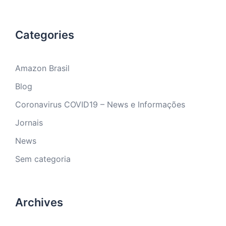
Categories
Amazon Brasil
Blog
Coronavirus COVID19 – News e Informações
Jornais
News
Sem categoria
Archives