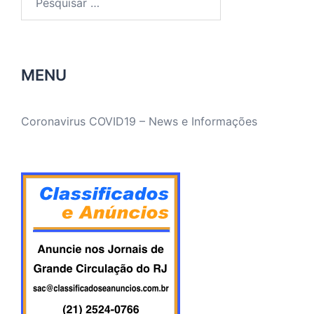
por:
MENU
Coronavirus COVID19 – News e Informações