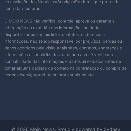
na avaliação dos Negócios/Serviços/Produtos que pretenda
contratar/comprar.
O MEIO NEWS não verifica, controla, aprova ou garante a
adequação ou exatidão das informações ou dados
disponibilizados em tais links, contatos, endereços e
informações, não sendo responsável por prejuízos, perdas ou
danos ocorridos pela visita a tais sites, contatos, endereços e
informações disponibilizados, cabendo a você verificar a
confiabilidade das informações e dados ali exibidos antes de
tomar alguma decisão de contato na contratação ou compra de
negócio/serviço/produto ou praticar algum ato.
© 2026 Meio News. Proudly powered by
Sydney