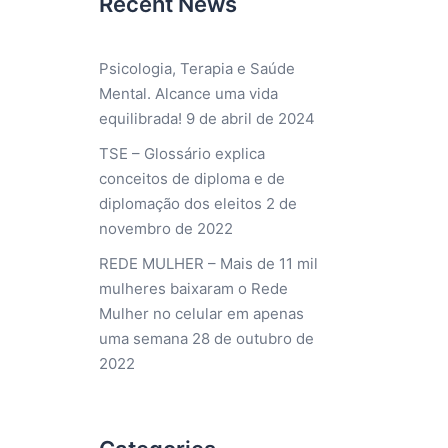
Recent News
Psicologia, Terapia e Saúde
Mental. Alcance uma vida
equilibrada!
9 de abril de 2024
TSE – Glossário explica
conceitos de diploma e de
diplomação dos eleitos
2 de
novembro de 2022
REDE MULHER – Mais de 11 mil
mulheres baixaram o Rede
Mulher no celular em apenas
uma semana
28 de outubro de
2022