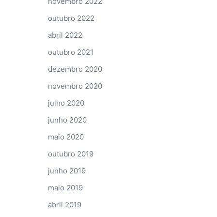
novembro 2022
outubro 2022
abril 2022
outubro 2021
dezembro 2020
novembro 2020
julho 2020
junho 2020
maio 2020
outubro 2019
junho 2019
maio 2019
abril 2019