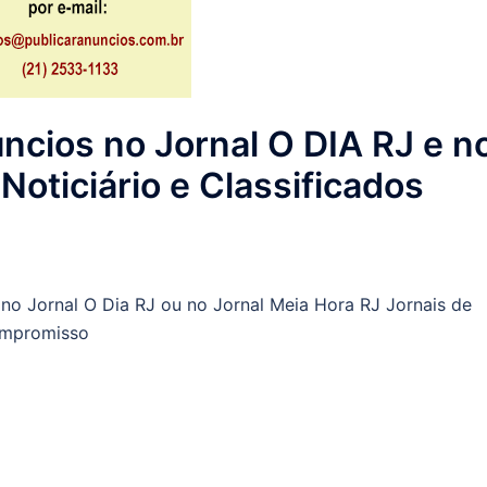
ncios no Jornal O DIA RJ e n
oticiário e Classificados
 no Jornal O Dia RJ ou no Jornal Meia Hora RJ Jornais de
ompromisso