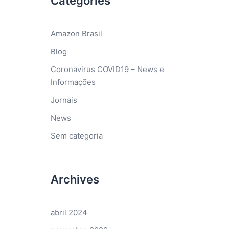
Categories
Amazon Brasil
Blog
Coronavirus COVID19 – News e
Informações
Jornais
News
Sem categoria
Archives
abril 2024