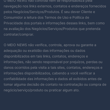
O MEIO NEWS não controla nem se responsabiliza pela
navegação nos links externos, contatos e endereços fornecidos
pelos Negócios/Serviços/Produtos. É seu dever Cliente e
Consumidor a leitura dos Termos de Uso e Política de
Privacidade dos portais e informações desses links, bem como
na avaliação dos Negócios/Serviços/Produtos que pretenda
contratar/comprar.
O MEIO NEWS não verifica, controla, aprova ou garante a
adequação ou exatidão das informações ou dados
disponibilizados em tais links, contatos, endereços e
informações, não sendo responsável por prejuízos, perdas ou
danos ocorridos pela visita a tais sites, contatos, endereços e
informações disponibilizados, cabendo a você verificar a
confiabilidade das informações e dados ali exibidos antes de
tomar alguma decisão de contato na contratação ou compra de
negócio/serviço/produto ou praticar algum ato.