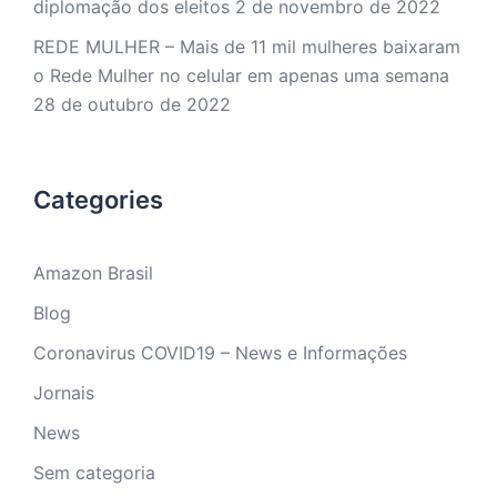
diplomação dos eleitos
2 de novembro de 2022
REDE MULHER – Mais de 11 mil mulheres baixaram
o Rede Mulher no celular em apenas uma semana
28 de outubro de 2022
Categories
Amazon Brasil
Blog
Coronavirus COVID19 – News e Informações
Jornais
News
Sem categoria