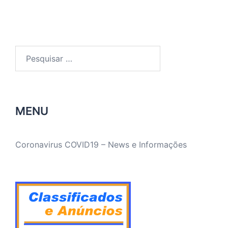
Pesquisar
por:
MENU
Coronavirus COVID19 – News e Informações