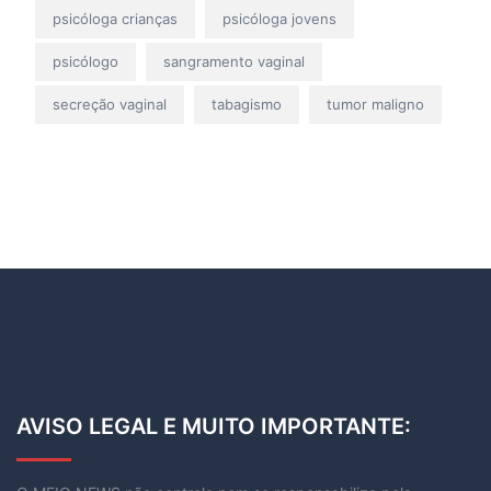
psicóloga crianças
psicóloga jovens
psicólogo
sangramento vaginal
secreção vaginal
tabagismo
tumor maligno
AVISO LEGAL E MUITO IMPORTANTE: