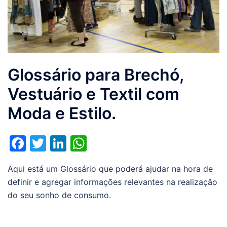
Glossário para Brechó,
Vestuário e Textil com
Moda e Estilo.
Facebook
Twitter
LinkedIn
WhatsApp
Aqui está um Glossário que poderá ajudar na hora de
definir e agregar informações relevantes na realização
do seu sonho de consumo.