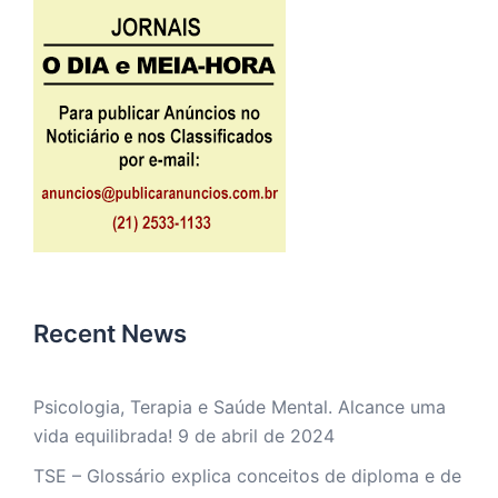
Recent News
Psicologia, Terapia e Saúde Mental. Alcance uma
vida equilibrada!
9 de abril de 2024
TSE – Glossário explica conceitos de diploma e de