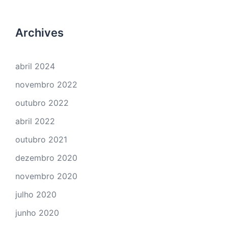
Archives
abril 2024
novembro 2022
outubro 2022
abril 2022
outubro 2021
dezembro 2020
novembro 2020
julho 2020
junho 2020