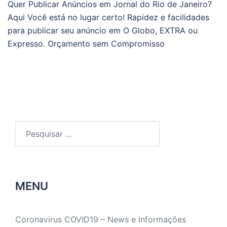
Quer Publicar Anúncios em Jornal do Rio de Janeiro?
Aqui Você está no lugar certo! Rapidez e facilidades
para publicar seu anúncio em O Globo, EXTRA ou
Expresso. Orçamento sem Compromisso
Pesquisar
por:
MENU
Coronavirus COVID19 – News e Informações