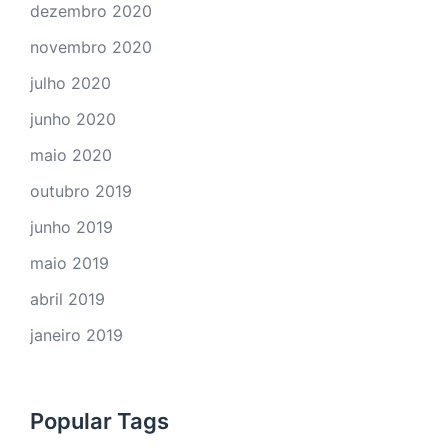
dezembro 2020
novembro 2020
julho 2020
junho 2020
maio 2020
outubro 2019
junho 2019
maio 2019
abril 2019
janeiro 2019
Popular Tags