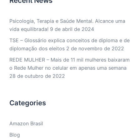
Recent News
Psicologia, Terapia e Saúde Mental. Alcance uma
vida equilibrada!
9 de abril de 2024
TSE – Glossário explica conceitos de diploma e de
diplomação dos eleitos
2 de novembro de 2022
REDE MULHER – Mais de 11 mil mulheres baixaram
o Rede Mulher no celular em apenas uma semana
28 de outubro de 2022
Categories
Amazon Brasil
Blog