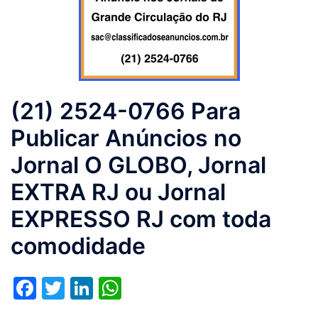
(21) 2524-0766 Para
Publicar Anúncios no
Jornal O GLOBO, Jornal
EXTRA RJ ou Jornal
EXPRESSO RJ com toda
comodidade
Facebook
Twitter
LinkedIn
WhatsApp