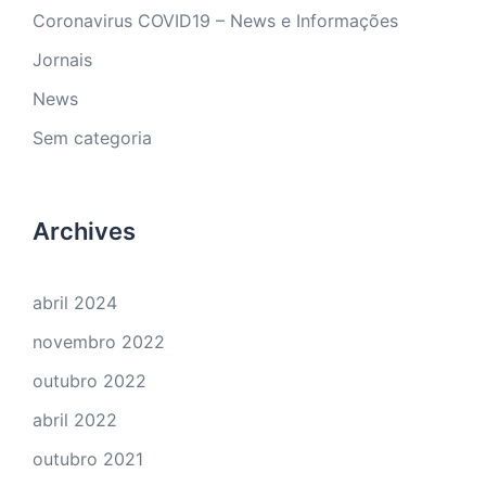
Coronavirus COVID19 – News e Informações
Jornais
News
Sem categoria
Archives
abril 2024
novembro 2022
outubro 2022
abril 2022
outubro 2021