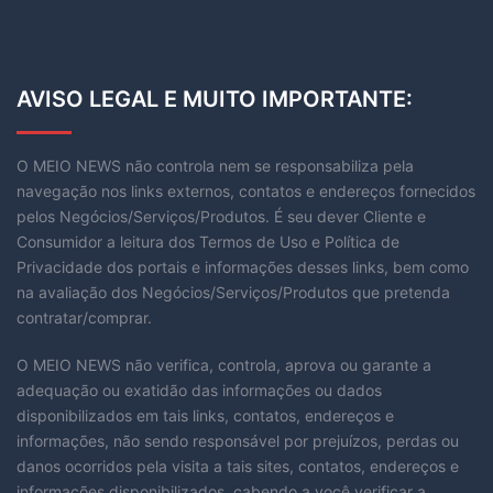
AVISO LEGAL E MUITO IMPORTANTE:
O MEIO NEWS não controla nem se responsabiliza pela
navegação nos links externos, contatos e endereços fornecidos
pelos Negócios/Serviços/Produtos. É seu dever Cliente e
Consumidor a leitura dos Termos de Uso e Política de
Privacidade dos portais e informações desses links, bem como
na avaliação dos Negócios/Serviços/Produtos que pretenda
contratar/comprar.
O MEIO NEWS não verifica, controla, aprova ou garante a
adequação ou exatidão das informações ou dados
disponibilizados em tais links, contatos, endereços e
informações, não sendo responsável por prejuízos, perdas ou
danos ocorridos pela visita a tais sites, contatos, endereços e
informações disponibilizados, cabendo a você verificar a