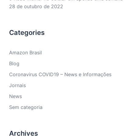
28 de outubro de 2022
Categories
Amazon Brasil
Blog
Coronavirus COVID19 – News e Informações
Jornais
News
Sem categoria
Archives