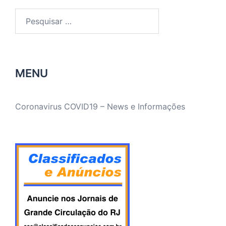
Pesquisar
por:
MENU
Coronavirus COVID19 – News e Informações