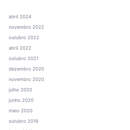
abril 2024
novembro 2022
outubro 2022
abril 2022
outubro 2021
dezembro 2020
novembro 2020
julho 2020
junho 2020
maio 2020
outubro 2019