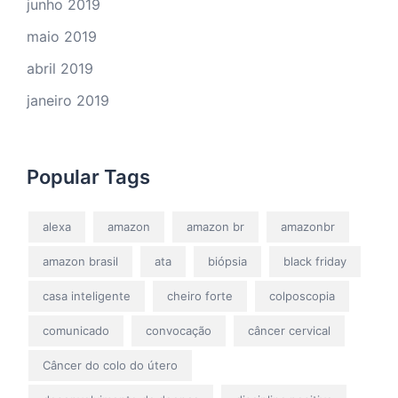
junho 2019
maio 2019
abril 2019
janeiro 2019
Popular Tags
alexa
amazon
amazon br
amazonbr
amazon brasil
ata
biópsia
black friday
casa inteligente
cheiro forte
colposcopia
comunicado
convocação
câncer cervical
Câncer do colo do útero