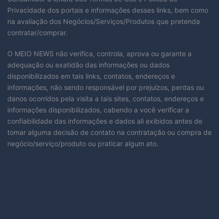
Privacidade dos portais e informações desses links, bem como
na avaliação dos Negócios/Serviços/Produtos que pretenda
contratar/comprar.
O MEIO NEWS não verifica, controla, aprova ou garante a
adequação ou exatidão das informações ou dados
disponibilizados em tais links, contatos, endereços e
informações, não sendo responsável por prejuízos, perdas ou
danos ocorridos pela visita a tais sites, contatos, endereços e
informações disponibilizados, cabendo a você verificar a
confiabilidade das informações e dados ali exibidos antes de
tomar alguma decisão de contato na contratação ou compra de
negócio/serviço/produto ou praticar algum ato.