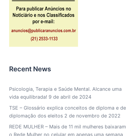
Recent News
Psicologia, Terapia e Saúde Mental. Alcance uma
vida equilibrada!
9 de abril de 2024
TSE – Glossário explica conceitos de diploma e de
diplomação dos eleitos
2 de novembro de 2022
REDE MULHER – Mais de 11 mil mulheres baixaram
o Rede Mulher no celular em apenas uma semana