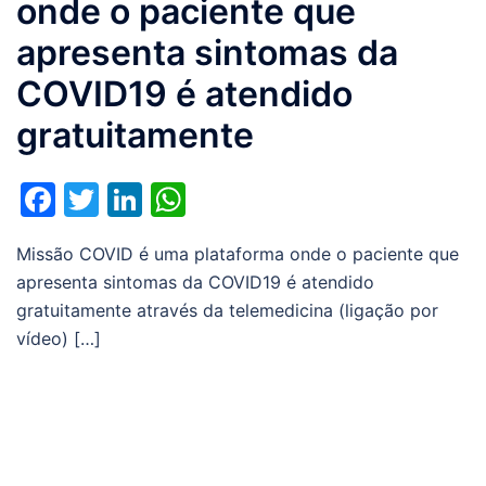
onde o paciente que
apresenta sintomas da
COVID19 é atendido
gratuitamente
Facebook
Twitter
LinkedIn
WhatsApp
Missão COVID é uma plataforma onde o paciente que
apresenta sintomas da COVID19 é atendido
gratuitamente através da telemedicina (ligação por
vídeo) […]