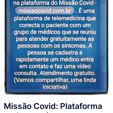
Missão Covid: Plataforma