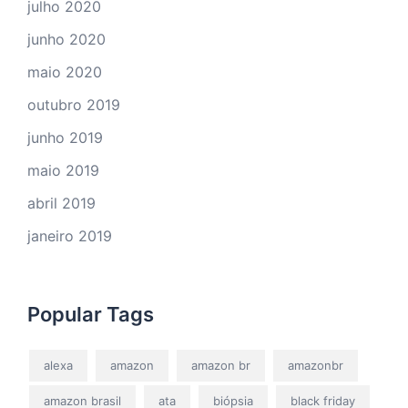
julho 2020
junho 2020
maio 2020
outubro 2019
junho 2019
maio 2019
abril 2019
janeiro 2019
Popular Tags
alexa
amazon
amazon br
amazonbr
amazon brasil
ata
biópsia
black friday