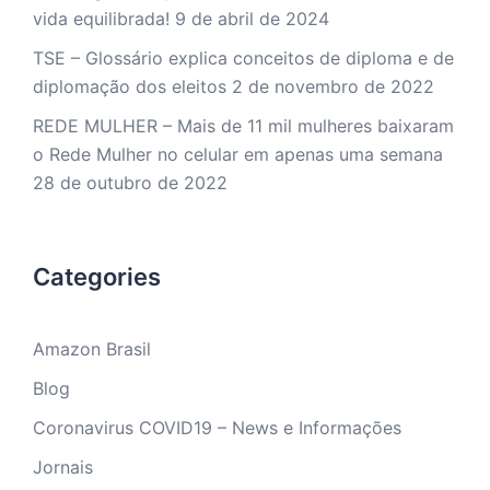
vida equilibrada!
9 de abril de 2024
TSE – Glossário explica conceitos de diploma e de
diplomação dos eleitos
2 de novembro de 2022
REDE MULHER – Mais de 11 mil mulheres baixaram
o Rede Mulher no celular em apenas uma semana
28 de outubro de 2022
Categories
Amazon Brasil
Blog
Coronavirus COVID19 – News e Informações
Jornais