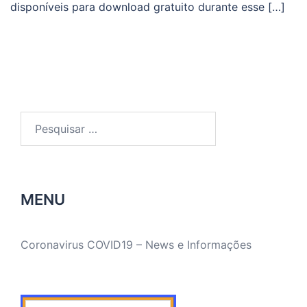
disponíveis para download gratuito durante esse […]
Pesquisar
por:
MENU
Coronavirus COVID19 – News e Informações