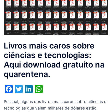
Livros mais caros sobre
ciências e tecnologias:
Aqui download gratuito na
quarentena.
Facebook
Twitter
LinkedIn
WhatsApp
Pessoal, alguns dos livros mais caros sobre ciências e
tecnologias que valem milhares de dólares estão