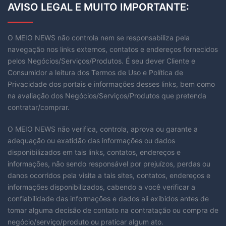
AVISO LEGAL E MUITO IMPORTANTE:
O MEIO NEWS não controla nem se responsabiliza pela
navegação nos links externos, contatos e endereços fornecidos
pelos Negócios/Serviços/Produtos. É seu dever Cliente e
Consumidor a leitura dos Termos de Uso e Política de
Privacidade dos portais e informações desses links, bem como
na avaliação dos Negócios/Serviços/Produtos que pretenda
contratar/comprar.
O MEIO NEWS não verifica, controla, aprova ou garante a
adequação ou exatidão das informações ou dados
disponibilizados em tais links, contatos, endereços e
informações, não sendo responsável por prejuízos, perdas ou
danos ocorridos pela visita a tais sites, contatos, endereços e
informações disponibilizados, cabendo a você verificar a
confiabilidade das informações e dados ali exibidos antes de
tomar alguma decisão de contato na contratação ou compra de
negócio/serviço/produto ou praticar algum ato.