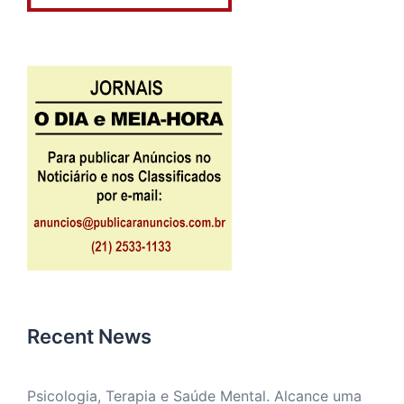
Recent News
Psicologia, Terapia e Saúde Mental. Alcance uma