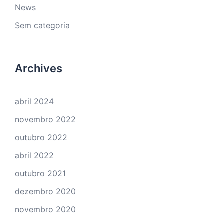
News
Sem categoria
Archives
abril 2024
novembro 2022
outubro 2022
abril 2022
outubro 2021
dezembro 2020
novembro 2020