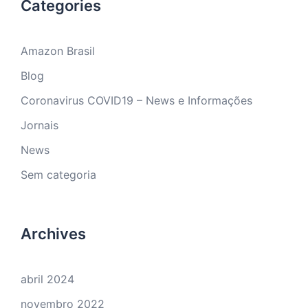
Categories
Amazon Brasil
Blog
Coronavirus COVID19 – News e Informações
Jornais
News
Sem categoria
Archives
abril 2024
novembro 2022