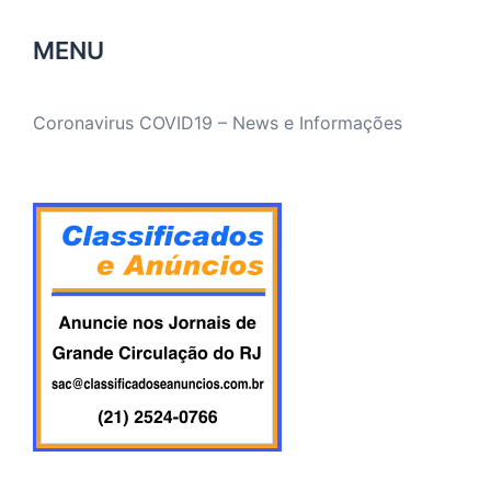
MENU
Coronavirus COVID19 – News e Informações