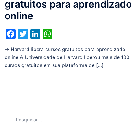
gratuitos para aprendizado
online
Facebook
Twitter
LinkedIn
WhatsApp
→ Harvard libera cursos gratuitos para aprendizado
online A Universidade de Harvard liberou mais de 100
cursos gratuitos em sua plataforma de […]
Pesquisar
por: