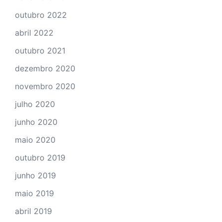
outubro 2022
abril 2022
outubro 2021
dezembro 2020
novembro 2020
julho 2020
junho 2020
maio 2020
outubro 2019
junho 2019
maio 2019
abril 2019