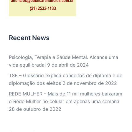
Recent News
Psicologia, Terapia e Saúde Mental. Alcance uma
vida equilibrada!
9 de abril de 2024
TSE – Glossário explica conceitos de diploma e de
diplomação dos eleitos
2 de novembro de 2022
REDE MULHER – Mais de 11 mil mulheres baixaram
o Rede Mulher no celular em apenas uma semana
28 de outubro de 2022