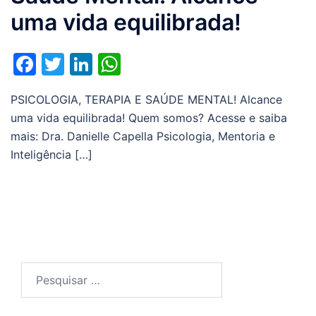
uma vida equilibrada!
Facebook
Twitter
LinkedIn
WhatsApp
PSICOLOGIA, TERAPIA E SAÚDE MENTAL! Alcance
uma vida equilibrada! Quem somos? Acesse e saiba
mais: Dra. Danielle Capella Psicologia, Mentoria e
Inteligência […]
Pesquisar
por: