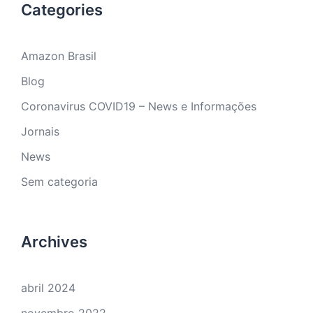
Categories
Amazon Brasil
Blog
Coronavirus COVID19 – News e Informações
Jornais
News
Sem categoria
Archives
abril 2024