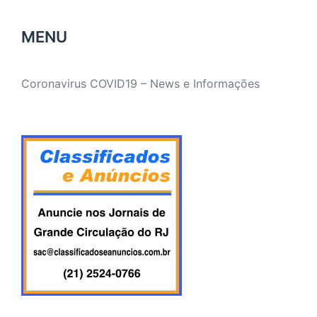
MENU
Coronavirus COVID19 – News e Informações