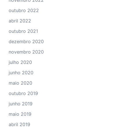
novembro 2022
outubro 2022
abril 2022
outubro 2021
dezembro 2020
novembro 2020
julho 2020
junho 2020
maio 2020
outubro 2019
junho 2019
maio 2019
abril 2019