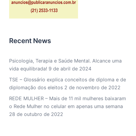
Recent News
Psicologia, Terapia e Saúde Mental. Alcance uma
vida equilibrada!
9 de abril de 2024
TSE – Glossário explica conceitos de diploma e de
diplomação dos eleitos
2 de novembro de 2022
REDE MULHER – Mais de 11 mil mulheres baixaram
o Rede Mulher no celular em apenas uma semana
28 de outubro de 2022