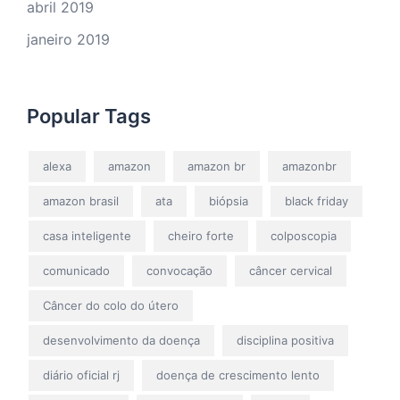
abril 2019
janeiro 2019
Popular Tags
alexa
amazon
amazon br
amazonbr
amazon brasil
ata
biópsia
black friday
casa inteligente
cheiro forte
colposcopia
comunicado
convocação
câncer cervical
Câncer do colo do útero
desenvolvimento da doença
disciplina positiva
diário oficial rj
doença de crescimento lento