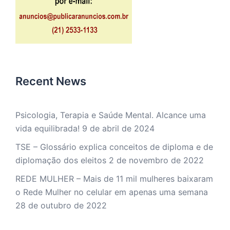
Recent News
Psicologia, Terapia e Saúde Mental. Alcance uma
vida equilibrada!
9 de abril de 2024
TSE – Glossário explica conceitos de diploma e de
diplomação dos eleitos
2 de novembro de 2022
REDE MULHER – Mais de 11 mil mulheres baixaram
o Rede Mulher no celular em apenas uma semana
28 de outubro de 2022