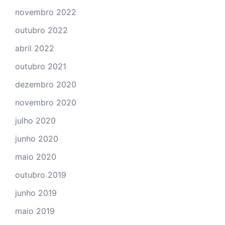
novembro 2022
outubro 2022
abril 2022
outubro 2021
dezembro 2020
novembro 2020
julho 2020
junho 2020
maio 2020
outubro 2019
junho 2019
maio 2019