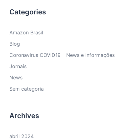
Categories
Amazon Brasil
Blog
Coronavirus COVID19 – News e Informações
Jornais
News
Sem categoria
Archives
abril 2024