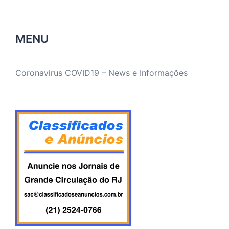
MENU
Coronavirus COVID19 – News e Informações