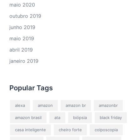
maio 2020
outubro 2019
junho 2019
maio 2019
abril 2019
janeiro 2019
Popular Tags
alexa
amazon
amazon br
amazonbr
amazon brasil
ata
biópsia
black friday
casa inteligente
cheiro forte
colposcopia