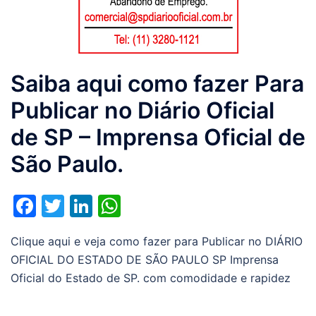
Saiba aqui como fazer Para
Publicar no Diário Oficial
de SP – Imprensa Oficial de
São Paulo.
Facebook
Twitter
LinkedIn
WhatsApp
Clique aqui e veja como fazer para Publicar no DIÁRIO
OFICIAL DO ESTADO DE SÃO PAULO SP Imprensa
Oficial do Estado de SP. com comodidade e rapidez