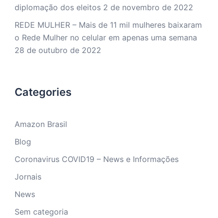
diplomação dos eleitos
2 de novembro de 2022
REDE MULHER – Mais de 11 mil mulheres baixaram
o Rede Mulher no celular em apenas uma semana
28 de outubro de 2022
Categories
Amazon Brasil
Blog
Coronavirus COVID19 – News e Informações
Jornais
News
Sem categoria