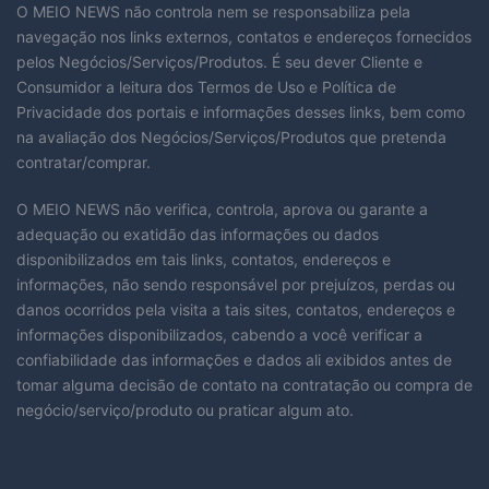
O MEIO NEWS não controla nem se responsabiliza pela
navegação nos links externos, contatos e endereços fornecidos
pelos Negócios/Serviços/Produtos. É seu dever Cliente e
Consumidor a leitura dos Termos de Uso e Política de
Privacidade dos portais e informações desses links, bem como
na avaliação dos Negócios/Serviços/Produtos que pretenda
contratar/comprar.
O MEIO NEWS não verifica, controla, aprova ou garante a
adequação ou exatidão das informações ou dados
disponibilizados em tais links, contatos, endereços e
informações, não sendo responsável por prejuízos, perdas ou
danos ocorridos pela visita a tais sites, contatos, endereços e
informações disponibilizados, cabendo a você verificar a
confiabilidade das informações e dados ali exibidos antes de
tomar alguma decisão de contato na contratação ou compra de
negócio/serviço/produto ou praticar algum ato.