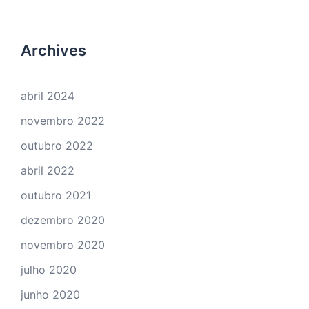
Archives
abril 2024
novembro 2022
outubro 2022
abril 2022
outubro 2021
dezembro 2020
novembro 2020
julho 2020
junho 2020