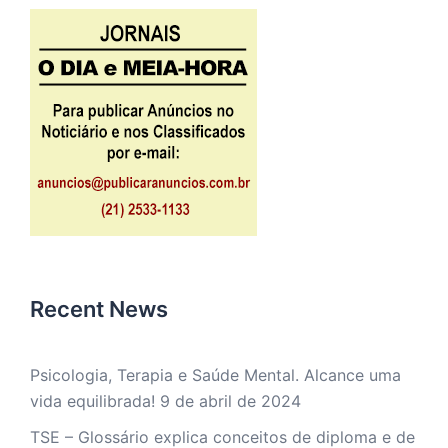
Recent News
Psicologia, Terapia e Saúde Mental. Alcance uma
vida equilibrada!
9 de abril de 2024
TSE – Glossário explica conceitos de diploma e de