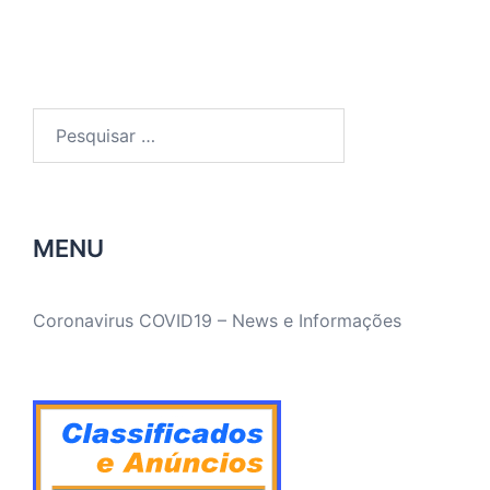
Pesquisar
por:
MENU
Coronavirus COVID19 – News e Informações