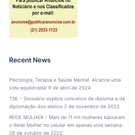
Recent News
Psicologia, Terapia e Saúde Mental. Alcance uma
vida equilibrada!
9 de abril de 2024
TSE – Glossário explica conceitos de diploma e de
diplomação dos eleitos
2 de novembro de 2022
REDE MULHER – Mais de 11 mil mulheres baixaram
o Rede Mulher no celular em apenas uma semana
28 de outubro de 2022