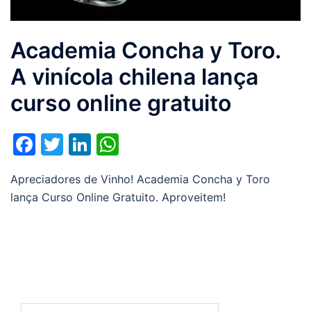
Academia Concha y Toro.
A vinícola chilena lança
curso online gratuito
Facebook
Twitter
LinkedIn
WhatsApp
Apreciadores de Vinho! Academia Concha y Toro
lança Curso Online Gratuito. Aproveitem!