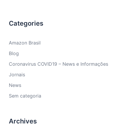
Categories
Amazon Brasil
Blog
Coronavirus COVID19 – News e Informações
Jornais
News
Sem categoria
Archives