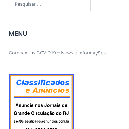
Pesquisar
por:
MENU
Coronavirus COVID19 – News e Informações