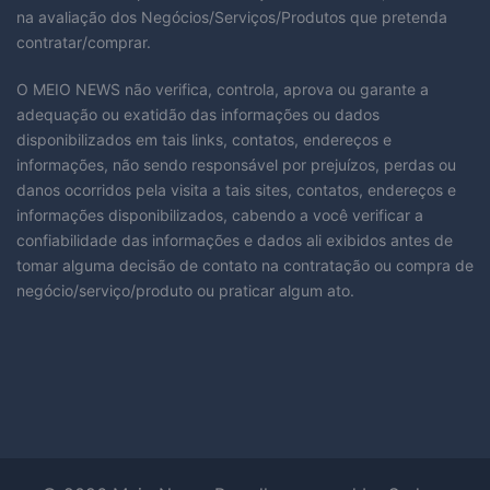
na avaliação dos Negócios/Serviços/Produtos que pretenda
contratar/comprar.
O MEIO NEWS não verifica, controla, aprova ou garante a
adequação ou exatidão das informações ou dados
disponibilizados em tais links, contatos, endereços e
informações, não sendo responsável por prejuízos, perdas ou
danos ocorridos pela visita a tais sites, contatos, endereços e
informações disponibilizados, cabendo a você verificar a
confiabilidade das informações e dados ali exibidos antes de
tomar alguma decisão de contato na contratação ou compra de
negócio/serviço/produto ou praticar algum ato.