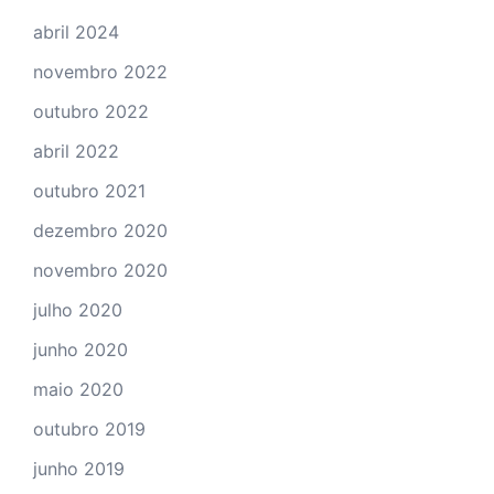
abril 2024
novembro 2022
outubro 2022
abril 2022
outubro 2021
dezembro 2020
novembro 2020
julho 2020
junho 2020
maio 2020
outubro 2019
junho 2019