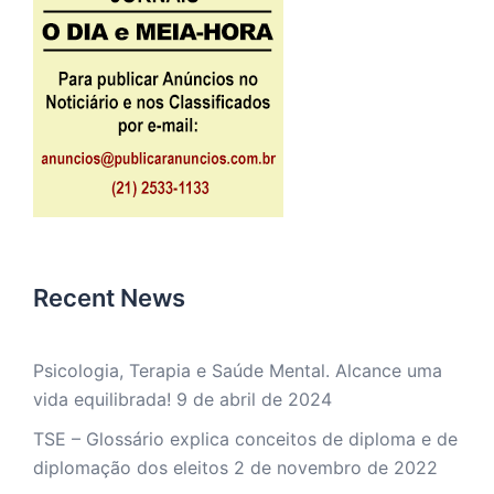
Recent News
Psicologia, Terapia e Saúde Mental. Alcance uma
vida equilibrada!
9 de abril de 2024
TSE – Glossário explica conceitos de diploma e de
diplomação dos eleitos
2 de novembro de 2022