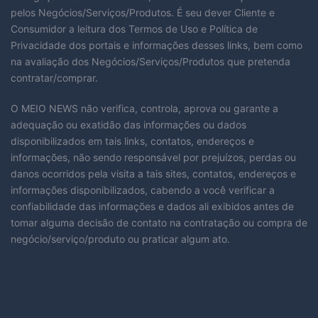
pelos Negócios/Serviços/Produtos. É seu dever Cliente e
Consumidor a leitura dos Termos de Uso e Política de
Privacidade dos portais e informações desses links, bem como
na avaliação dos Negócios/Serviços/Produtos que pretenda
contratar/comprar.
O MEIO NEWS não verifica, controla, aprova ou garante a
adequação ou exatidão das informações ou dados
disponibilizados em tais links, contatos, endereços e
informações, não sendo responsável por prejuízos, perdas ou
danos ocorridos pela visita a tais sites, contatos, endereços e
informações disponibilizados, cabendo a você verificar a
confiabilidade das informações e dados ali exibidos antes de
tomar alguma decisão de contato na contratação ou compra de
negócio/serviço/produto ou praticar algum ato.