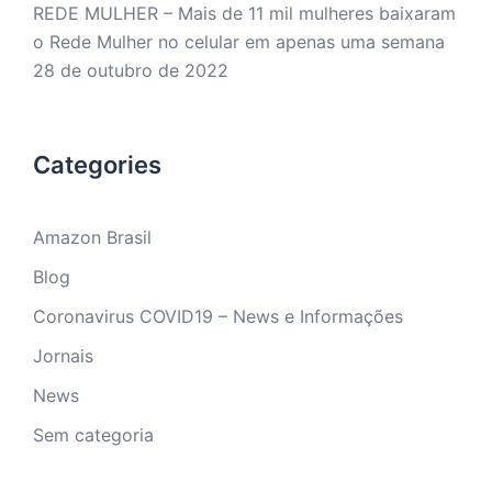
REDE MULHER – Mais de 11 mil mulheres baixaram
o Rede Mulher no celular em apenas uma semana
28 de outubro de 2022
Categories
Amazon Brasil
Blog
Coronavirus COVID19 – News e Informações
Jornais
News
Sem categoria