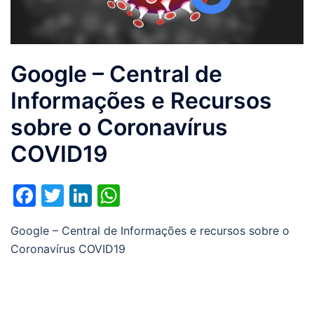
Google – Central de
Informações e Recursos
sobre o Coronavírus
COVID19
Facebook
Twitter
LinkedIn
WhatsApp
Google – Central de Informações e recursos sobre o
Coronavírus COVID19