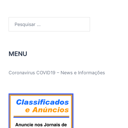
Pesquisar
por:
MENU
Coronavirus COVID19 – News e Informações