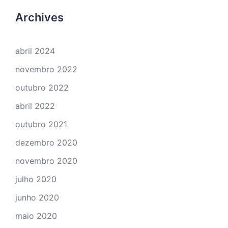
Archives
abril 2024
novembro 2022
outubro 2022
abril 2022
outubro 2021
dezembro 2020
novembro 2020
julho 2020
junho 2020
maio 2020