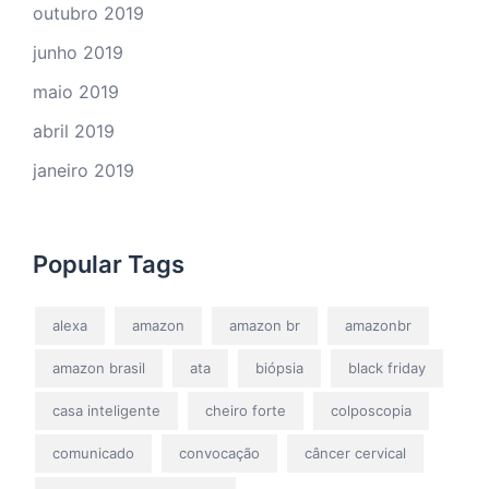
outubro 2019
junho 2019
maio 2019
abril 2019
janeiro 2019
Popular Tags
alexa
amazon
amazon br
amazonbr
amazon brasil
ata
biópsia
black friday
casa inteligente
cheiro forte
colposcopia
comunicado
convocação
câncer cervical