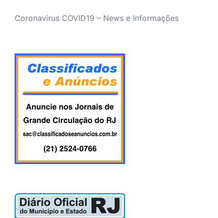
Coronavirus COVID19 – News e Informações