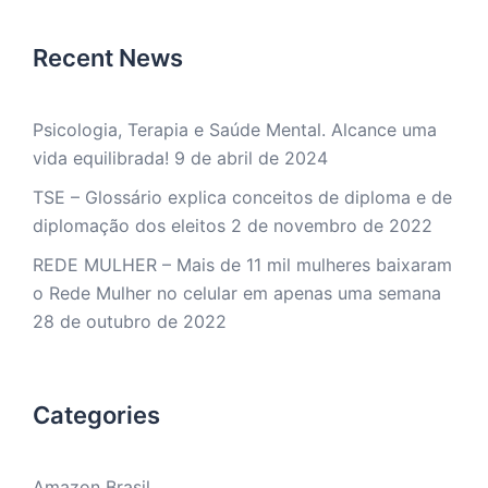
Recent News
Psicologia, Terapia e Saúde Mental. Alcance uma
vida equilibrada!
9 de abril de 2024
TSE – Glossário explica conceitos de diploma e de
diplomação dos eleitos
2 de novembro de 2022
REDE MULHER – Mais de 11 mil mulheres baixaram
o Rede Mulher no celular em apenas uma semana
28 de outubro de 2022
Categories
Amazon Brasil