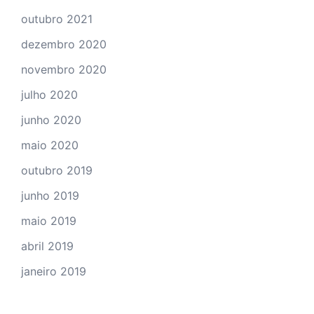
outubro 2021
dezembro 2020
novembro 2020
julho 2020
junho 2020
maio 2020
outubro 2019
junho 2019
maio 2019
abril 2019
janeiro 2019