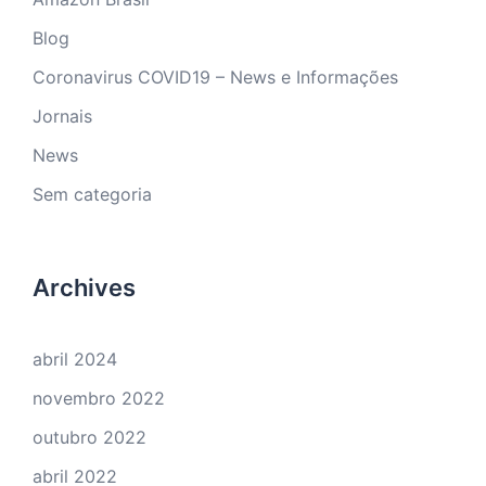
Blog
Coronavirus COVID19 – News e Informações
Jornais
News
Sem categoria
Archives
abril 2024
novembro 2022
outubro 2022
abril 2022