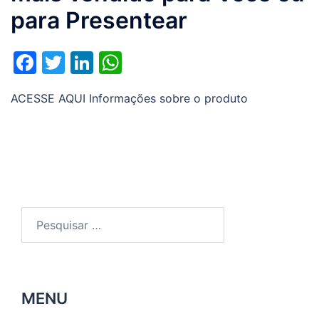
para Presentear
Facebook
Twitter
LinkedIn
WhatsApp
ACESSE AQUI Informações sobre o produto
Pesquisar
por:
MENU