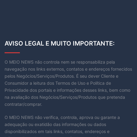
AVISO LEGAL E MUITO IMPORTANTE:
O MEIO NEWS não controla nem se responsabiliza pela
navegação nos links externos, contatos e endereços fornecidos
pelos Negócios/Serviços/Produtos. É seu dever Cliente e
Consumidor a leitura dos Termos de Uso e Política de
Privacidade dos portais e informações desses links, bem como
na avaliação dos Negócios/Serviços/Produtos que pretenda
contratar/comprar.
O MEIO NEWS não verifica, controla, aprova ou garante a
adequação ou exatidão das informações ou dados
disponibilizados em tais links, contatos, endereços e