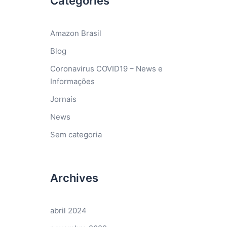
Categories
Amazon Brasil
Blog
Coronavirus COVID19 – News e
Informações
Jornais
News
Sem categoria
Archives
abril 2024