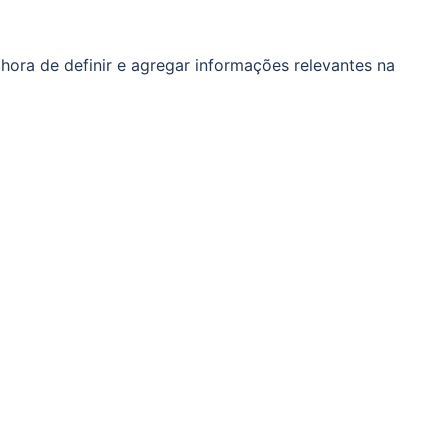
hora de definir e agregar informações relevantes na