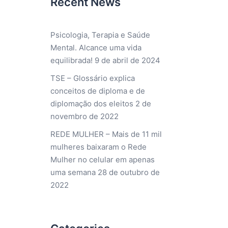
Recent News
Psicologia, Terapia e Saúde
Mental. Alcance uma vida
equilibrada!
9 de abril de 2024
TSE – Glossário explica
conceitos de diploma e de
diplomação dos eleitos
2 de
novembro de 2022
REDE MULHER – Mais de 11 mil
mulheres baixaram o Rede
Mulher no celular em apenas
uma semana
28 de outubro de
2022