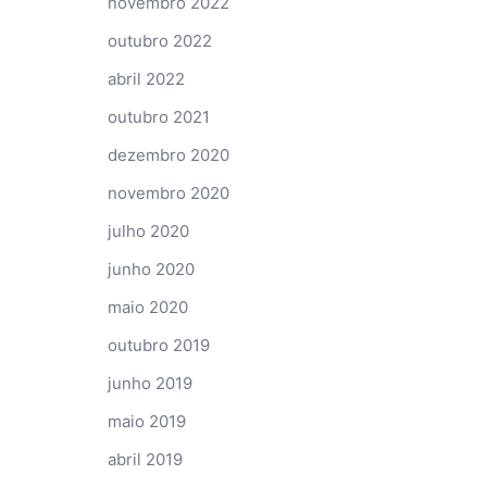
novembro 2022
outubro 2022
abril 2022
outubro 2021
dezembro 2020
novembro 2020
julho 2020
junho 2020
maio 2020
outubro 2019
junho 2019
maio 2019
abril 2019