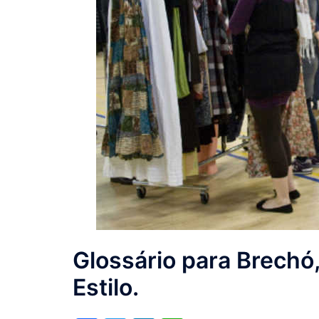
Glossário para Brechó,
Estilo.