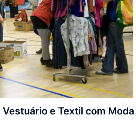
 Vestuário e Textil com Moda