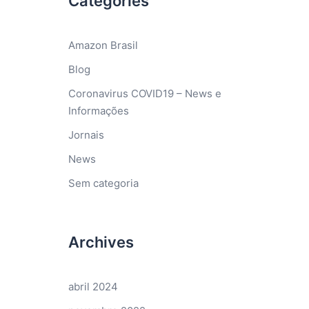
Categories
Amazon Brasil
Blog
Coronavirus COVID19 – News e
Informações
Jornais
News
Sem categoria
Archives
abril 2024