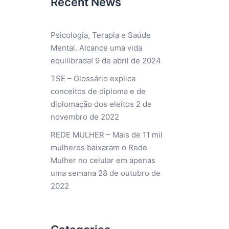
Recent News
Psicologia, Terapia e Saúde
Mental. Alcance uma vida
equilibrada!
9 de abril de 2024
TSE – Glossário explica
conceitos de diploma e de
diplomação dos eleitos
2 de
novembro de 2022
REDE MULHER – Mais de 11 mil
mulheres baixaram o Rede
Mulher no celular em apenas
uma semana
28 de outubro de
2022