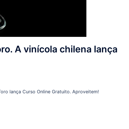
. A vinícola chilena lança
ro lança Curso Online Gratuito. Aproveitem!