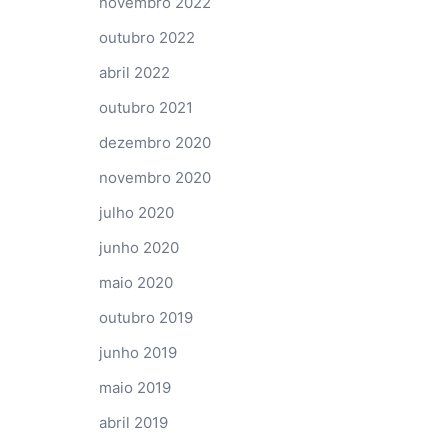
novembro 2022
outubro 2022
abril 2022
outubro 2021
dezembro 2020
novembro 2020
julho 2020
junho 2020
maio 2020
outubro 2019
junho 2019
maio 2019
abril 2019